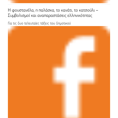
Η φουστανέλα, η παλάσκα, το κανάτι, το κατσούλι –
Συμβολισμοί και αναπαραστάσεις ελληνικότητας
Για τις δυο τελευταίες τάξεις του δημοτικού