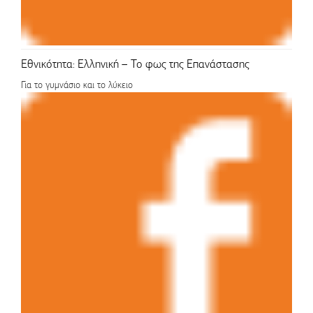
Εθνικότητα: Ελληνική – Το φως της Επανάστασης
Για το γυμνάσιο και το λύκειο