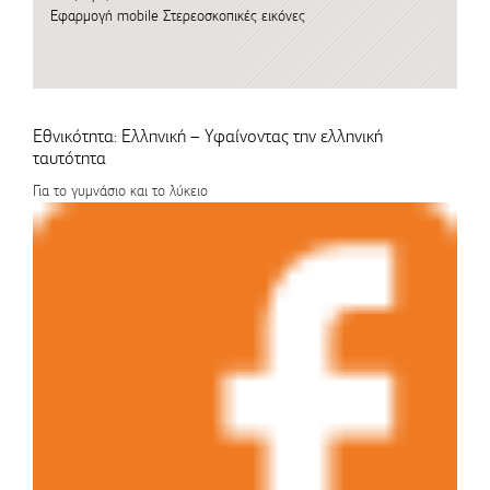
Εφαρμογή mobile
Στερεοσκοπικές εικόνες
Εθνικότητα: Ελληνική – Υφαίνοντας την ελληνική
ταυτότητα
Για το γυμνάσιο και το λύκειο