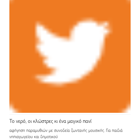
Το νερό, οι κλώστρες κι ένα μαγικό πανί
αφήγηση παραμυθιών με συνοδεία ζωντανής μουσικής. Για παιδιά
νηπιαγωγείου και δημοτικού