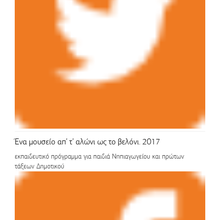
Ένα μουσείο απ’ τ’ αλώνι ως το βελόνι. 2017
εκπαιδευτικό πρόγραμμα για παιδιά Νηπιαγωγείου και πρώτων
τάξεων Δημοτικού