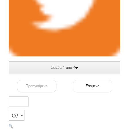
Σελίδα 1 από 4
Προηγούμενο
Επόμενο