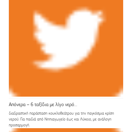
Απόνερα – 6 ταξίδια με λίγο νερό…
διαδραστική παράσταση κουκλοθεάτρου για την παγκόσμια κρίση
νερού. Για παιδιά από Νηπιαγωγείο έως και Λύκειο, με ανάλογη
προσαρμογή.