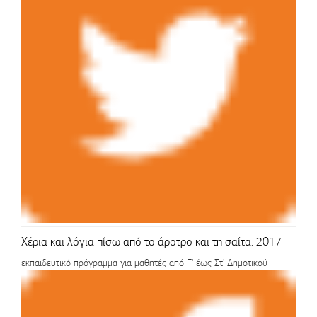
Χέρια και λόγια πίσω από το άροτρο και τη σαΐτα. 2017
εκπαιδευτικό πρόγραμμα για μαθητές από Γ' έως Στ' Δημοτικού