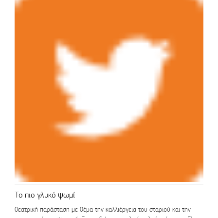
Το πιο γλυκό ψωμί
θεατρική παράσταση με θέμα την καλλιέργεια του σταριού και την