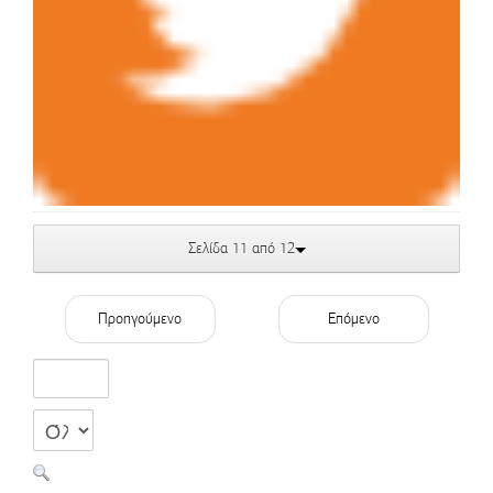
Σελίδα 11 από 12
Προηγούμενο
Επόμενο