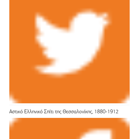
Αστικό Ελληνικό Σπίτι της Θεσσαλονίκης, 1880-1912