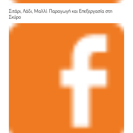
Σιτάρι, Λάδι, Μαλλί: Παραγωγή και Επεξεργασία στη
Σκύρο