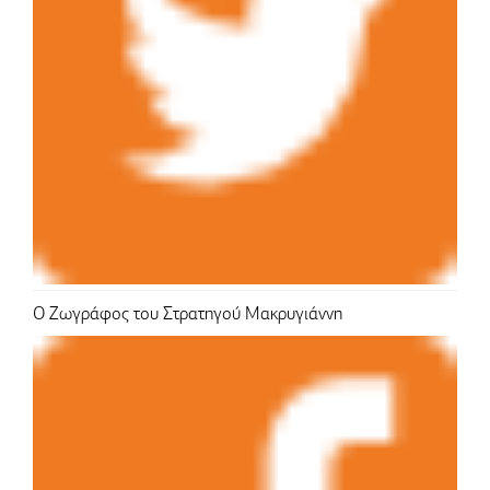
Ο Ζωγράφος του Στρατηγού Μακρυγιάννη