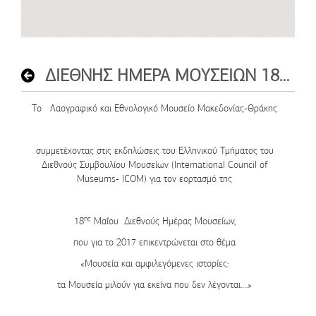
ΔΙΕΘΝΗΣ ΗΜΕΡΑ ΜΟΥΣΕΙΩΝ 18ΗΣ ΜΑΙΟΥ 2017
Το
Λαογραφικό και Εθνολογικό Μουσείο Μακεδονίας-Θράκης
συμμετέχοντας στις εκδηλώσεις του Ελληνικού Τμήματος του
Διεθνούς Συμβουλίου Μουσείων (International Council of
Museums- ICOM) για τον εορτασμό της
ης
18
Μαΐου Διεθνούς Ημέρας Μουσείων,
που για το 2017 επικεντρώνεται στο θέμα
«Μουσεία και αμφιλεγόμενες ιστορίες:
τα Μουσεία μιλούν για εκείνα που δεν λέγονται….»