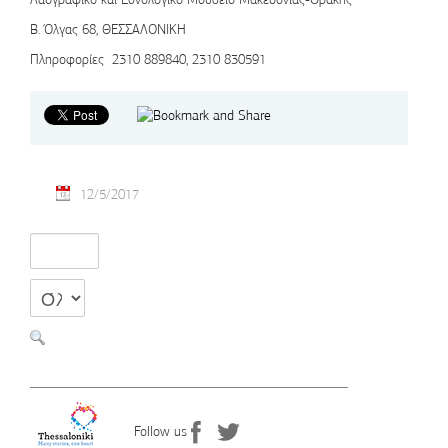
Β. Όλγας 68, ΘΕΣΣΑΛΟΝΙΚΗ
Πληροφορίες 2310 889840, 2310 830591
12/5/2017
Follow us