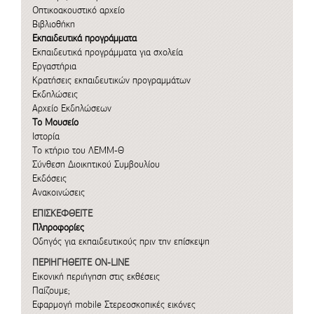
Οπτικοακουστικό αρχείο
Βιβλιοθήκη
Εκπαιδευτικά προγράμματα
Εκπαιδευτικά προγράμματα για σχολεία
Εργαστήρια
Κρατήσεις εκπαιδευτικών προγραμμάτων
Εκδηλώσεις
Αρχείο Εκδηλώσεων
Το Μουσείο
Ιστορία
Το κτήριο του ΛΕΜΜ-Θ
Σύνθεση Διοικητικού Συμβουλίου
Εκδόσεις
Ανακοινώσεις
ΕΠΙΣΚΕΦΘΕΙΤΕ
Πληροφορίες
Οδηγός για εκπαιδευτικούς πριν την επίσκεψη
ΠΕΡΙΗΓΗΘΕΙΤΕ ON-LINE
Εικονική περιήγηση στις εκθέσεις
Παίζουμε;
Εφαρμογή mobile
Στερεοσκοπικές εικόνες