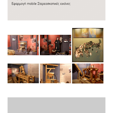
Εφαρμογή mobile
Στερεοσκοπικές εικόνες