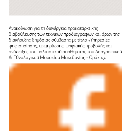
Ανακοίνωση για τη διενέργεια προκαταρκτικής
διαβούλευσης των τεχνικών προδιαγραφών και όρων της
διακήρυξης δημόσιας σύμβασης με τίτλο «Υπηρεσίες
ψηφιοποίησης, τεκμηρίωσης, ψηφιακής προβολής και
ανάδειξης του πολιτιστικού αποθέματος του Λαογραφικού
& Εθνολογικού Μουσείου Μακεδονίας - Θράκης»