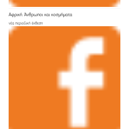
Αφρική. Άνθρωποι και κοσμήματα
νέα περιοδική έκθεση