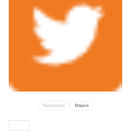
Προηγούμενο
Επόμενο