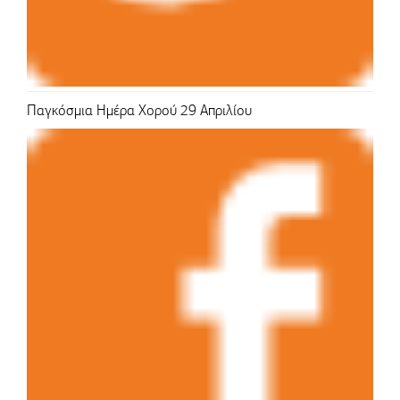
Παγκόσμια Ημέρα Χορού 29 Απριλίου