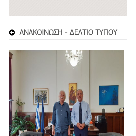
ΑΝΑΚΟΙΝΩΣΗ - ΔΕΛΤΙΟ ΤΥΠΟΥ