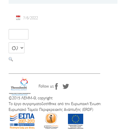
7/6/2022
Follow us
©2015 ΛΕΜΜ-Θ, copyright
Το έργο συγχρηματοδοτήθηκε από την Ευρωπαική Ένωση:
Ευρωπαϊκό Ταμείο Περιφερειακής Ανάπτυξης (ERDF)