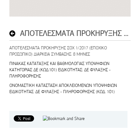
ΑΠΟΤΕΛΕΣΜΑΤΑ ΠΡΟΚΗΡΥΞΗΣ ΣΟΧ 1/2017
ΑΠΟΤΕΛΕΣΜΑΤΑ ΠΡΟΚΗΡΥΞΗΣ ΣΟΧ 1/2017 (ΕΠΟΧΙΚΟ
ΠΡΟΣΩΠΙΚΟ) ΔΙΑΡΚΕΙΑ ΣΥΜΒΑΣΗΣ: 8 ΜΗΝΕΣ
ΠΙΝΑΚΑΣ ΚΑΤΑΤΑΞΗΣ ΚΑΙ ΒΑΘΜΟΛΟΓΙΑΣ ΥΠΟΨΗΦΙΩΝ
ΚΑΤΗΓΟΡΙΑΣ ΔΕ (ΚΩΔ.101) ΕΙΔΙΚΟΤΗΤΑΣ: ΔΕ ΦΥΛΑΞΗΣ -
ΠΛΗΡΟΦΟΡΗΣΗΣ
ΟΝΟΜΑΣΤΙΚΗ ΚΑΤΑΣΤΑΣΗ ΑΠΟΚΛΕΙΟΜΕΝΩΝ ΥΠΟΨΗΦΙΩΝ
ΕΙΔΙΚΟΤΗΤΑΣ: ΔΕ ΦΥΛΑΞΗΣ - ΠΛΗΡΟΦΟΡΗΣΗΣ (ΚΩΔ. 101)