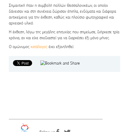
Σημαντική ήταν η συμβολή πολλών Θεσσαλονικέων, οι οποίοι
δάνεισαν και στη συνέχεια δώρισαν έπιπλα, ενδύματα και διάφορα
αντικείμενα για την έκθεση, καθώς και πλούσιο φωτογραφικό και
αρχειακό υλικό.
Η έκθεση, λόγω της μεγάλης επιτυχίας που σημείωσε, διήρκεσε τρία
χρόνια, αν και είχε σχεδιαστεί για να διαρκέσει έξι μόνο μήνες.
Ο ομώνυμος
κατάλογος
έχει εξαντληθεί.