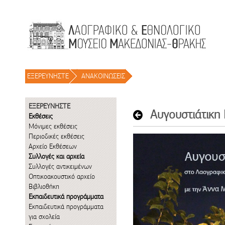
Μετάβαση στο περιεχόμενο
ΕΞΕΡΕΥΝΗΣΤΕ
/
ΑΝΑΚΟΙΝΩΣΕΙΣ
/
ΕΞΕΡΕΥΝΗΣΤΕ
Αυγουστιάτικη
Εκθέσεις
Μόνιμες εκθέσεις
Περιοδικές εκθέσεις
Αρχείο Εκθέσεων
Συλλογές και αρχεία
Συλλογές αντικειμένων
Οπτικοακουστικό αρχείο
Βιβλιοθήκη
Εκπαιδευτικά προγράμματα
Εκπαιδευτικά προγράμματα
για σχολεία