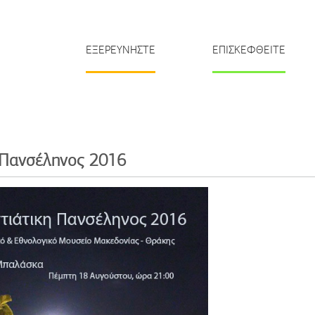
ΕΞΕΡΕΥΝΗΣΤΕ
ΕΠΙΣΚΕΦΘΕΙΤΕ
 Πανσέληνος 2016