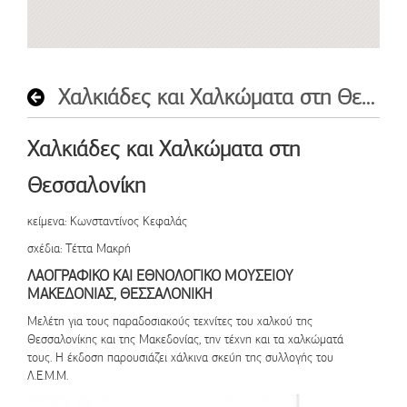
Χαλκιάδες και Χαλκώματα στη Θεσσαλονίκη
Χαλκιάδες και Χαλκώματα στη
Θεσσαλονίκη
κείμενα
: Κωνσταντίνος Κεφαλάς
σχέδια
: Τέττα Μακρή
ΛΑΟΓΡΑΦΙΚΟ ΚΑΙ ΕΘΝΟΛΟΓΙΚΟ ΜΟΥΣΕΙΟΥ
ΜΑΚΕΔΟΝΙΑΣ, ΘΕΣΣΑΛΟΝΙΚΗ
Μελέτη για τους παραδοσιακούς τεχνίτες του χαλκού της
Θεσσαλονίκης και της Μακεδονίας, την τέχνη και τα χαλκώματά
τους. Η έκδοση παρουσιάζει χάλκινα σκεύη της συλλογής του
Λ.Ε.Μ.Μ.