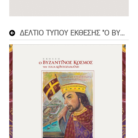
ΔΕΛΤΙΟ ΤΥΠΟΥ ΕΚΘΕΣΗΣ "Ο ΒΥΖΑΝΤΙΝΟΣ ΚΟΣΜΟΣ ΤΟΥ ΗΛΙΑ ΚΟΝΤΟΖΑΜΑΝΗ"