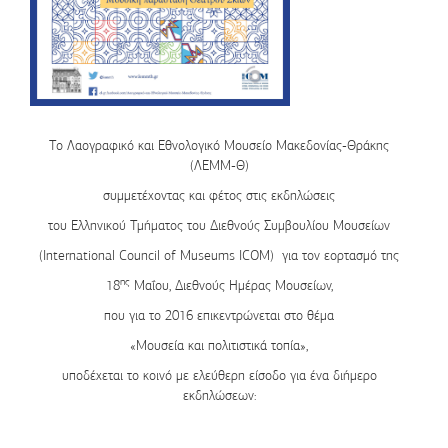
Το
Λαογραφικό και Εθνολογικό Μουσείο Μακεδονίας-Θράκης
(ΛΕΜΜ-Θ)
συμμετέχοντας και φέτος στις εκδηλώσεις
του Ελληνικού Τμήματος του Διεθνούς Συμβουλίου Μουσείων
(International Council of Museums ICOM) για τον εορτασμό της
ης
18
Μαΐου, Διεθνούς Ημέρας Μουσείων
,
που για το 2016 επικεντρώνεται στο θέμα
«Μουσεία και πολιτιστικά τοπία»,
υποδέχεται το κοινό με
ελεύθερη είσοδο
για ένα διήμερο
εκδηλώσεων: