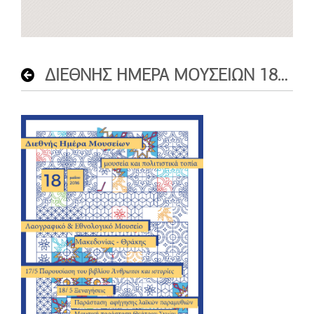
ΔΙΕΘΝΗΣ ΗΜΕΡΑ ΜΟΥΣΕΙΩΝ 18 ΜΑΪΟΥ 2016