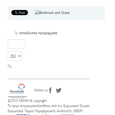
εκπαιδευτικά προγράμματα
Follow us
©2015 ΛΕΜΜ-Θ, copyright
Το έργο συγχρηματοδοτήθηκε από την Ευρωπαική Ένωση:
Ευρωπαϊκό Ταμείο Περιφερειακής Ανάπτυξης (ERDF)