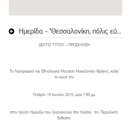
Ημερίδα - "Θεσσαλονίκη, πόλις εύξεινος-πολύξενος"
ΔΕΛΤΙΟ ΤΥΠΟΥ – ΠΡΟΣΚΛΗΣΗ
Το Λαογραφικό και Εθνολογικό Μουσείο Μακεδονίας-Θράκης, καλεί
το κοινό την
Τετάρτη 10 Ιουνίου 2015, ώρα 7:30 μμ
.
στην πρώτη Ημερίδα που διοργανώνει στο πλαίσιο της Περιοδικής
Έκθεσης