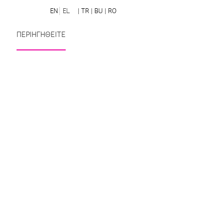
EN
EL
| TR
| BU
| RO
ΠΕΡΙΗΓΗΘΕΙΤΕ