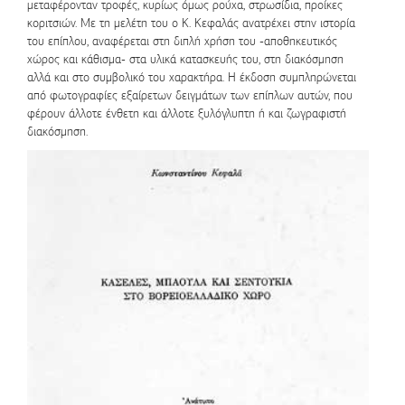
μεταφέρονταν τροφές, κυρίως όμως ρούχα, στρωσίδια, προίκες
κοριτσιών. Με τη μελέτη του ο Κ. Κεφαλάς ανατρέχει στην ιστορία
του επίπλου, αναφέρεται στη διπλή χρήση του -αποθηκευτικός
χώρος και κάθισμα- στα υλικά κατασκευής του, στη διακόσμηση
αλλά και στο συμβολικό του χαρακτήρα. Η έκδοση συμπληρώνεται
από φωτογραφίες εξαίρετων δειγμάτων των επίπλων αυτών, που
φέρουν άλλοτε ένθετη και άλλοτε ξυλόγλυπτη ή και ζωγραφιστή
διακόσμηση.