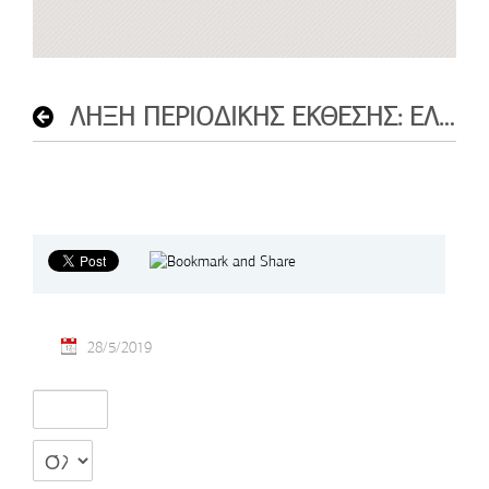
ΛΗΞΗ ΠΕΡΙΟΔΙΚΗΣ ΕΚΘΕΣΗΣ: ΕΛΛΗΝΕΣ ΝΑΪΦ ΖΩΓΡΑΦΟΙ
28/5/2019