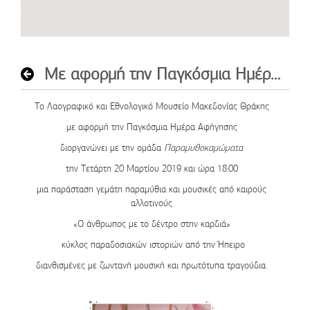
Με αφορμή την Παγκόσμια Ημέρα Αφήγησης
Το Λαογραφικό και Εθνολογικό Μουσείο Μακεδονίας Θράκης
με αφορμή την Παγκόσμια Ημέρα Αφήγησης
διοργανώνει με την ομάδα
Παραμυθοκαμώματα
την
Τετάρτη 20 Μαρτίου 2019
και
ώρα 18:00
μια παράσταση γεμάτη παραμύθια και μουσικές από καιρούς
αλλοτινούς
«Ο άνθρωπος με το δέντρο στην καρδιά»
κύκλος παραδοσιακών ιστοριών από την Ήπειρο
διανθισμένες με ζωντανή μουσική και πρωτότυπα τραγούδια.