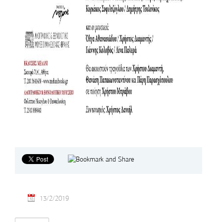
13/2/2019