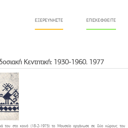
ΕΞΕΡΕΥΝΗΣΤΕ
ΕΠΙΣΚΕΦΘΕΙΤΕ
οσιακή Κεντητική: 1930-1960. 1977
γμά του στο κοινό (18-2-1973) το Μουσείο οργάνωσε σε δύο χώρους του