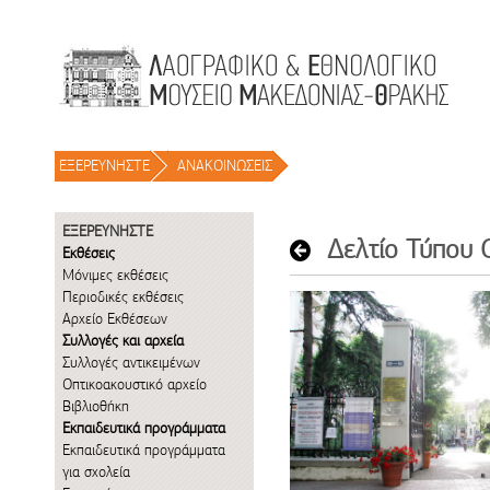
Μετάβαση στο περιεχόμενο
ΕΞΕΡΕΥΝΗΣΤΕ
/
ΑΝΑΚΟΙΝΩΣΕΙΣ
/
ΕΞΕΡΕΥΝΗΣΤΕ
Δελτίο Τύπου 
Εκθέσεις
Μόνιμες εκθέσεις
Περιοδικές εκθέσεις
Αρχείο Εκθέσεων
Συλλογές και αρχεία
Συλλογές αντικειμένων
Οπτικοακουστικό αρχείο
Βιβλιοθήκη
Εκπαιδευτικά προγράμματα
Εκπαιδευτικά προγράμματα
για σχολεία