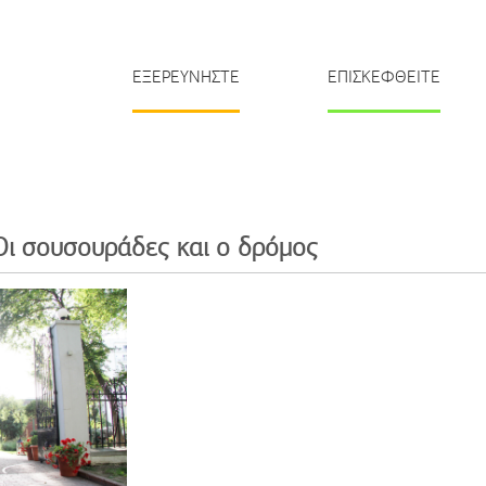
ΕΞΕΡΕΥΝΗΣΤΕ
ΕΠΙΣΚΕΦΘΕΙΤΕ
Οι σουσουράδες και ο δρόμος