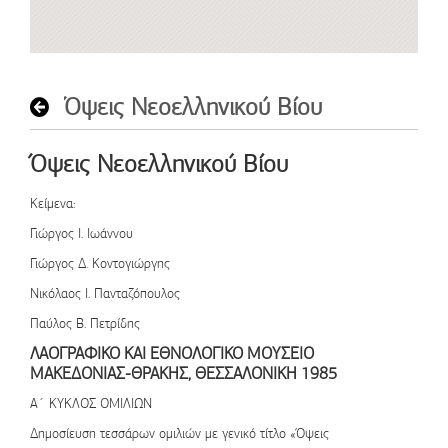
Όψεις Νεοελληνικού Βίου
Όψεις Νεοελληνικού Βίου
Κείμενα
:
Γιώργος Ι. Ιωάννου
Γιώργος Δ. Κοντογιώργης
Νικόλαος Ι. Πανταζόπουλος
Παύλος Β. Πετρίδης
ΛΑΟΓΡΑΦΙΚΟ ΚΑΙ ΕΘΝΟΛΟΓΙΚΟ ΜΟΥΣΕΙΟ
ΜΑΚΕΔΟΝΙΑΣ-ΘΡΑΚΗΣ, ΘΕΣΣΑΛΟΝΙΚΗ 1985
Α΄ ΚΥΚΛΟΣ ΟΜΙΛΙΩΝ
Δημοσίευση τεσσάρων ομιλιών με γενικό τίτλο «Όψεις