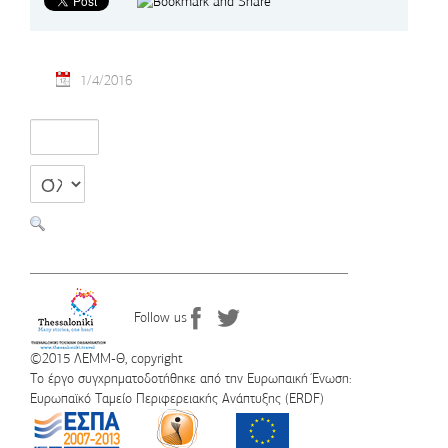
1/4/2016
Follow us
©2015 ΛΕΜΜ-Θ, copyright
Το έργο συγχρηματοδοτήθηκε από την Ευρωπαική Ένωση:
Ευρωπαϊκό Ταμείο Περιφερειακής Ανάπτυξης (ERDF)