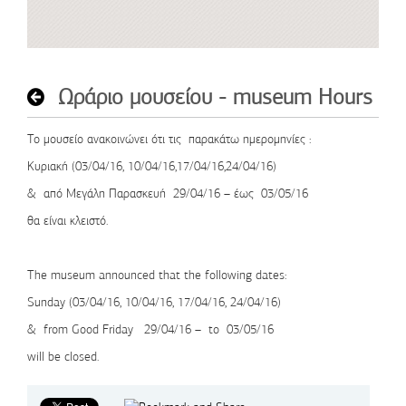
Ωράριο μουσείου - museum Hours
Το μουσείο ανακοινώνει ότι τις παρακάτω ημερομηνίες :
Κυριακή (03/04/16, 10/04/16,17/04/16,24/04/16)
& από Μεγάλη Παρασκευή 29/04/16 – έως 03/05/16
θα είναι κλειστό.
The museum announced that the following dates:
Sunday (03/04/16, 10/04/16, 17/04/16, 24/04/16)
& from Good Friday 29/04/16 – to 03/05/16
will be closed.