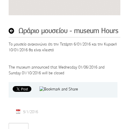
Ωράριο μουσείου - museum Hours
Το μουσείο ανακοινώνει ότι την Τετάρτη 6/01/2016 και την Κυριακή
10/01/2016 θα είναι κλειστό
The museum
announced that
Wednesday
01/06/2016
and
Sunday
01/10/2016
will be closed
5/1/2016