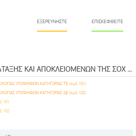
ΕΞΕΡΕΥΝΗΣΤΕ
ΕΠΙΣΚΕΦΘΕΙΤΕ
ΠΙΝΑΚEΣ ΚΑΤΑΤΑΞΗΣ ΚΑΙ ΑΠΟΚΛΕΙΟΜΕΝΩΝ ΤΗΣ ΣΟΧ 1/2022
ΛΟΓΙΑΣ ΥΠΟΨΗΦΙΩΝ ΚΑΤΗΓΟΡΙΑΣ TE (κωδ 101)
ΛΟΓΙΑΣ ΥΠΟΨΗΦΙΩΝ ΚΑΤΗΓΟΡΙΑΣ ΔΕ (κωδ 102)
δ 101
δ 102