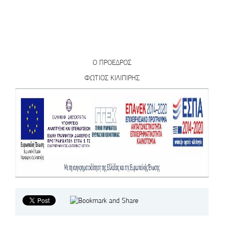
Ο ΠΡΟΕΔΡΟΣ
ΦΩΤΙΟΣ ΚΙΛΙΠΙΡΗΣ