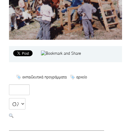
εκπαιδευτικά προγράμματα
αρχείο