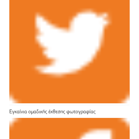
Εγκαίνια ομαδικής έκθεσης φωτογραφίας