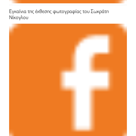
Εγκαίνια της έκθεσης φωτογραφίας του Σωκράτη
Νίκογλου