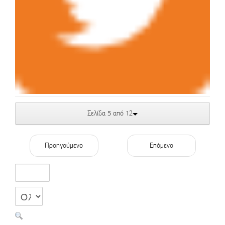
Σελίδα 5 από 12
Προηγούμενο
Επόμενο