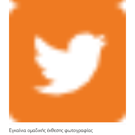
Εγκαίνια ομαδικής έκθεσης φωτογραφίας