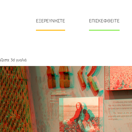
ΕΞΕΡΕΥΝΗΣΤΕ
ΕΠΙΣΚΕΦΘΕΙΤΕ
άζεστε 3d γυαλιά