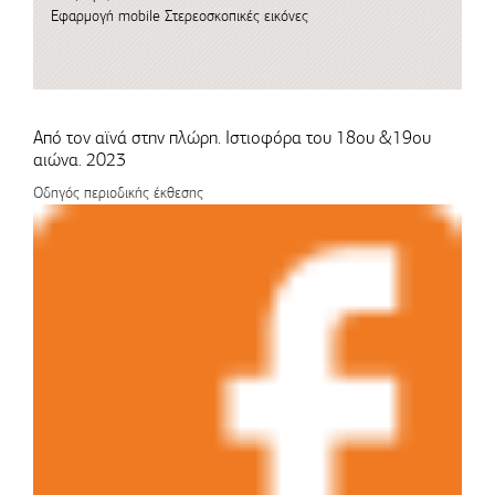
Εφαρμογή mobile
Στερεοσκοπικές εικόνες
Από τον αϊνά στην πλώρη. Ιστιοφόρα του 18ου &19ου
αιώνα. 2023
Οδηγός περιοδικής έκθεσης