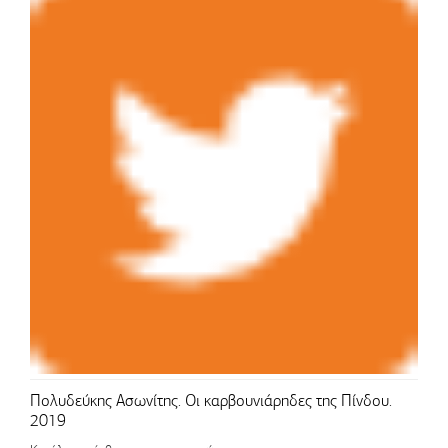
Πολυδεύκης Ασωνίτης. Οι καρβουνιάρηδες της Πίνδου.
2019