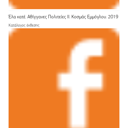
Έλα κατέ. Αθίγγανες Πολιτείες ΙΙ. Κοσμάς Εμμόγλου. 2019
Κατάλογος έκθεσης