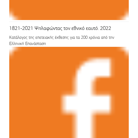
1821-2021 Ψηλαφώντας τον εθνικό εαυτό. 2022
Κατάλογος της επετειακής έκθεσης για τα 200 χρόνια από την
Ελληνική Επανάσταση