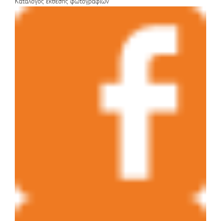
Κατάλογος έκθεσης φωτογραφιών